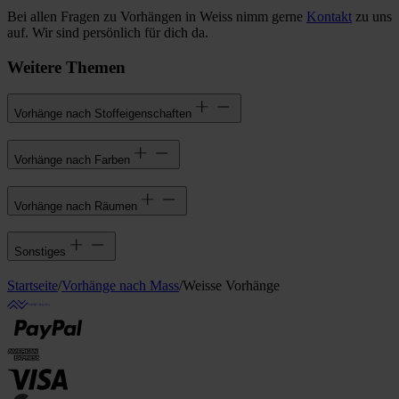
Bei allen Fragen zu Vorhängen in Weiss nimm gerne
Kontakt
zu uns
auf. Wir sind persönlich für dich da.
Weitere Themen
Vorhänge nach Stoffeigenschaften
Vorhänge nach Farben
Vorhänge nach Räumen
Sonstiges
Startseite
/
Vorhänge nach Mass
/
Weisse Vorhänge