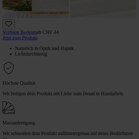
Vorhang Borkum
ab
CHF 44
Jetzt zum Produkt
Natürlich in Optik und Haptik
Lichtdurchlässig
Höchste Qualität
Wir fertigen dein Produkt mit Liebe zum Detail in Handarbeit.
Massanfertigung
Wir schneiden dein Produkt millimetergenau auf deine Bedürfnisse
zu.