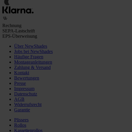
Rechnung
SEPA-Lastschrift
EPS-Überweisung
Über NewShades
Jobs bei NewShades
Häufige Fragen
Montageanleitungen
Zahlung & Versand
Kontakt
Bewertungen
Presse
Impressum
Datenschutz
AGB
Widerrufsrecht
Garantie
Plissees
Rollos
Kassettenrollos