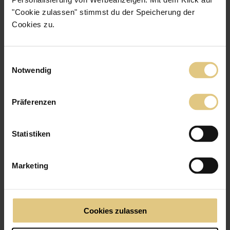
"Cookie zulassen" stimmst du der Speicherung der
Cookies zu.
Einwilligungsauswahl
Notwendig
Präferenzen
Statistiken
Marketing
Cookies zulassen