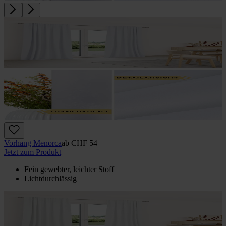
Vorhang Menorca
ab
CHF 54
Jetzt zum Produkt
Fein gewebter, leichter Stoff
Lichtdurchlässig