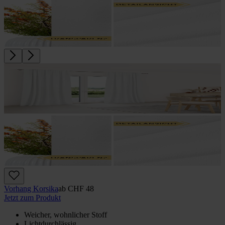
Vorhang Korsika
ab
CHF 48
Jetzt zum Produkt
Weicher, wohnlicher Stoff
Lichtdurchlässig