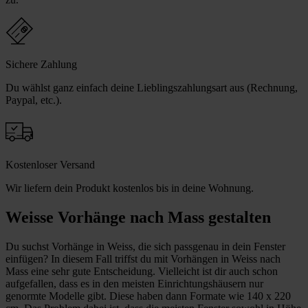
Sichere Zahlung
Du wählst ganz einfach deine Lieblingszahlungsart aus (Rechnung,
Paypal, etc.).
Kostenloser Versand
Wir liefern dein Produkt kostenlos bis in deine Wohnung.
Weisse Vorhänge nach Mass gestalten
Du suchst Vorhänge in Weiss, die sich passgenau in dein Fenster
einfügen? In diesem Fall triffst du mit Vorhängen in Weiss nach
Mass eine sehr gute Entscheidung. Vielleicht ist dir auch schon
aufgefallen, dass es in den meisten Einrichtungshäusern nur
genormte Modelle gibt. Diese haben dann Formate wie 140 x 220