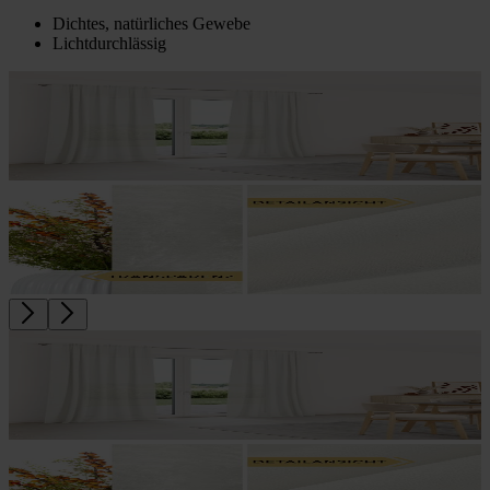
Dichtes, natürliches Gewebe
Lichtdurchlässig