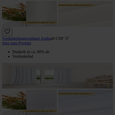
Verdunkelungs­vorhang Aruba
ab
CHF 57
Jetzt zum Produkt
Dunkelt zu ca. 80% ab
Verdunkelnd