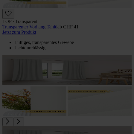
TOP · Transparent
Transparenter Vorhang Tahiti
ab
CHF 41
Jetzt zum Produkt
Luftiges, transparentes Gewebe
Lichtdurchlässig