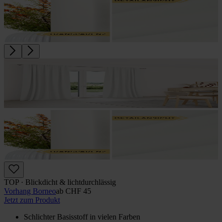
TOP · Blickdicht & lichtdurchlässig
Vorhang Borneo
ab
CHF 45
Jetzt zum Produkt
Schlichter Basisstoff in vielen Farben