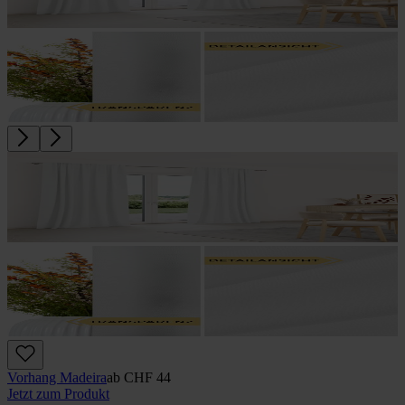
Vorhang Madeira
ab
CHF 44
Jetzt zum Produkt