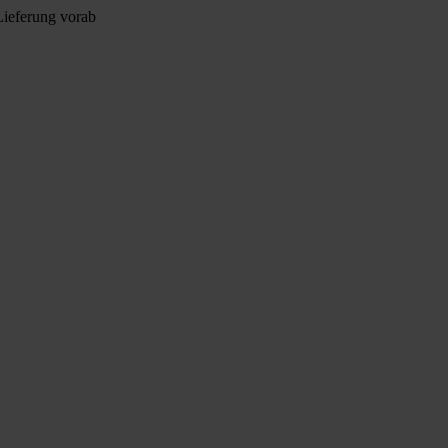
Lieferung vorab