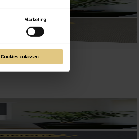
Marketing
Cookies zulassen