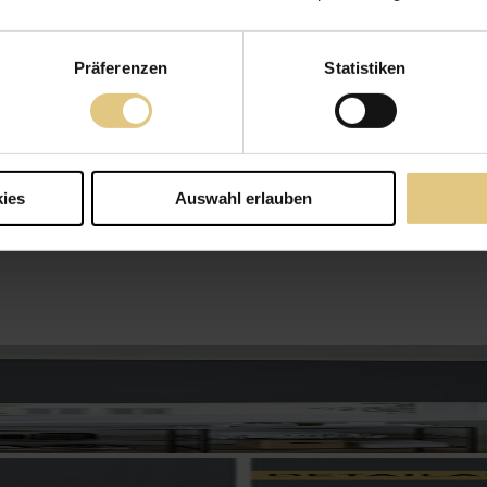
Präferenzen
Statistiken
ies
Auswahl erlauben