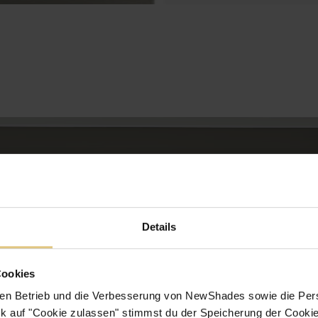
Details
Cookies
en Betrieb und die Verbesserung von NewShades sowie die Pers
k auf "Cookie zulassen" stimmst du der Speicherung der Cookie