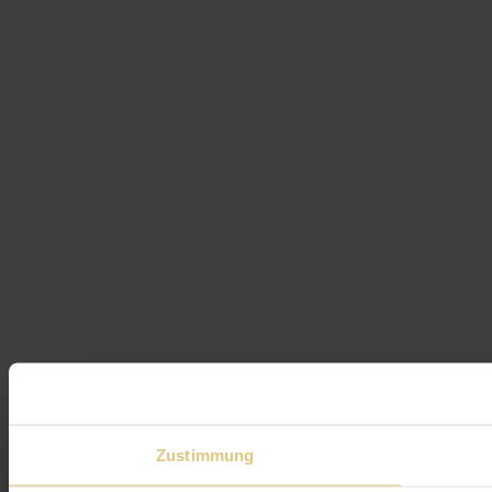
Zustimmung