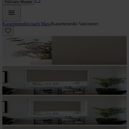
Gratis Muster
Kassettenrollos nach Mass
/
Kassettenrollo Vancouver