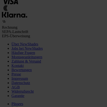
Rechnung
SEPA-Lastschrift
EPS-Überweisung
Über NewShades
Jobs bei NewShades
Häufige Fragen
Montageanleitungen
Zahlung & Versand
Kontakt
Bewertungen
Presse
Impressum
Datenschutz
AGB
Widerrufsrecht
Garantie
Plissees