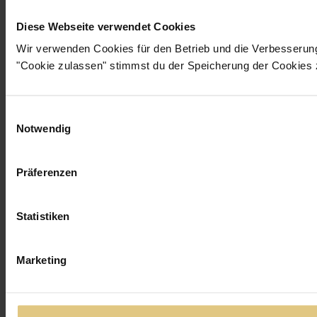
Diese Webseite verwendet Cookies
Wir verwenden Cookies für den Betrieb und die Verbesserun
"Cookie zulassen" stimmst du der Speicherung der Cookies 
Einwilligungsauswahl
Notwendig
Präferenzen
Statistiken
Marketing