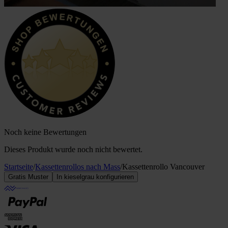
Noch keine Bewertungen
Dieses Produkt wurde noch nicht bewertet.
Startseite
/
Kassettenrollos nach Mass
/
Kassettenrollo Vancouver
Gratis Muster
In kieselgrau konfigurieren