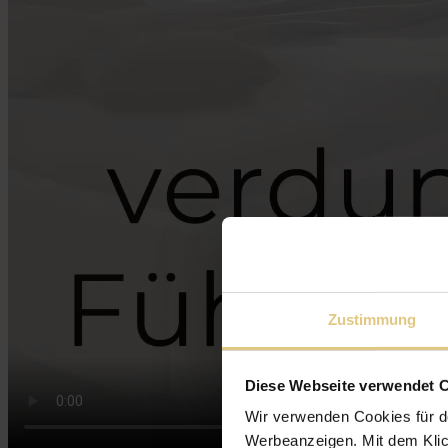
Zustimmung
Diese Webseite verwendet 
Wir verwenden Cookies für d
Werbeanzeigen. Mit dem Klic