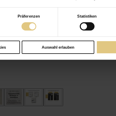
Präferenzen
Statistiken
ies
Auswahl erlauben