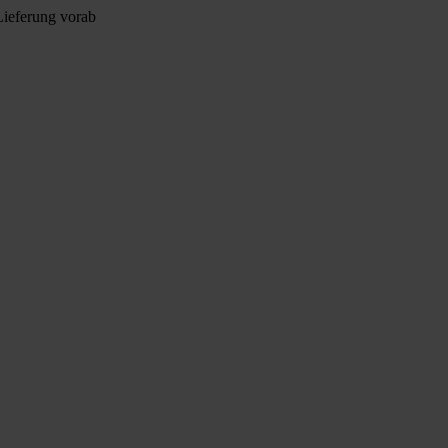
Lieferung vorab