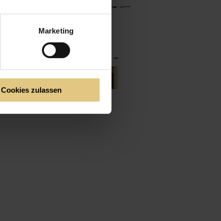
Marketing
Cookies zulassen