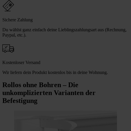
Sichere Zahlung
Du wählst ganz einfach deine Lieblingszahlungsart aus (Rechnung,
Paypal, etc.).
Kostenloser Versand
Wir liefern dein Produkt kostenlos bis in deine Wohnung.
Rollos ohne Bohren – Die
unkomplizierten Varianten der
Befestigung