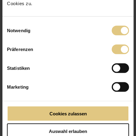
Cookies zu.
Lichtdurchlässig
Einwilligungsauswahl
Notwendig
Präferenzen
Statistiken
Marketing
Cookies zulassen
Auswahl erlauben