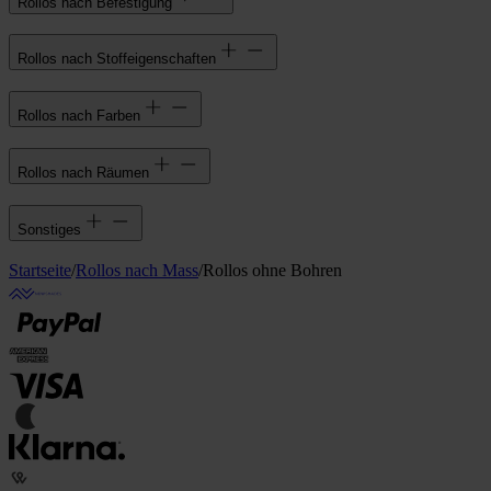
Rollos nach Befestigung
Rollos nach Stoffeigenschaften
Rollos nach Farben
Rollos nach Räumen
Sonstiges
Startseite
/
Rollos nach Mass
/
Rollos ohne Bohren