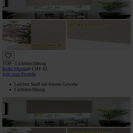
TOP · Lichtdurchlässig
Rollo Miami
ab
CHF 42
Jetzt zum Produkt
Leichter Stoff mit feinem Gewebe
Lichtdurchlässig