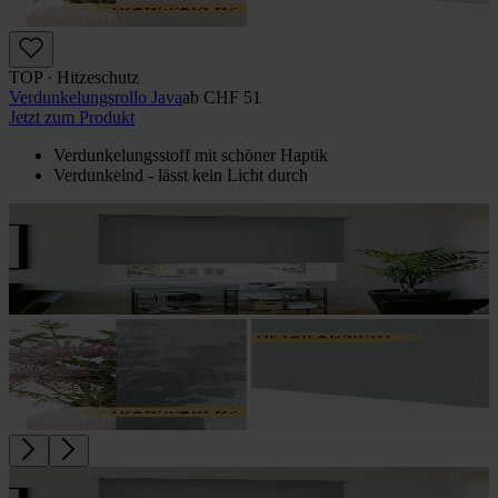
TOP · Hitzeschutz
Verdunkelungs­rollo Java
ab
CHF 51
Jetzt zum Produkt
Verdunkelungsstoff mit schöner Haptik
Verdunkelnd - lässt kein Licht durch