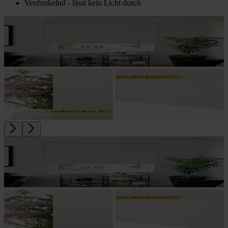
Verdunkelnd - lässt kein Licht durch