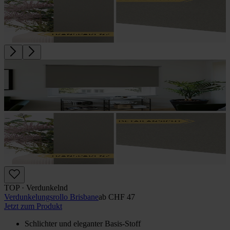
TOP · Verdunkelnd
Verdunkelungs­rollo Brisbane
ab
CHF 47
Jetzt zum Produkt
Schlichter und eleganter Basis-Stoff