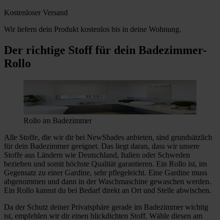
Kostenloser Versand
Wir liefern dein Produkt kostenlos bis in deine Wohnung.
Der richtige Stoff für dein Badezimmer-
Rollo
Rollo im Badezimmer
Alle Stoffe, die wir dir bei NewShades anbieten, sind grundsätzlich
für dein Badezimmer geeignet. Das liegt daran, dass wir unsere
Stoffe aus Ländern wie Deutschland, Italien oder Schweden
beziehen und somit höchste Qualität garantieren. Ein Rollo ist, im
Gegensatz zu einer Gardine, sehr pflegeleicht. Eine Gardine muss
abgenommen und dann in der Waschmaschine gewaschen werden.
Ein Rollo kannst du bei Bedarf direkt an Ort und Stelle abwischen.
Da der Schutz deiner Privatsphäre gerade im Badezimmer wichtig
ist, empfehlen wir dir einen blickdichten Stoff. Wähle diesen am