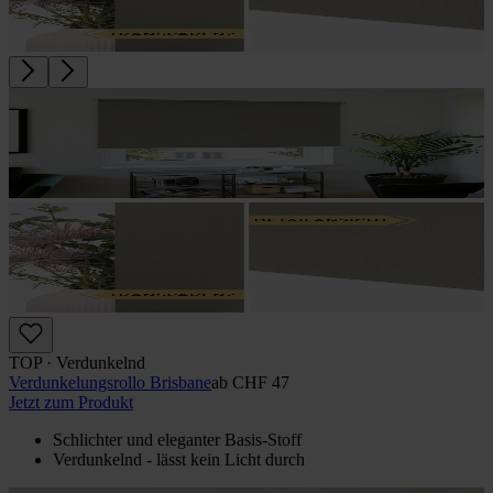
TOP · Verdunkelnd
Verdunkelungs­rollo Brisbane
ab
CHF 47
Jetzt zum Produkt
Schlichter und eleganter Basis-Stoff
Verdunkelnd - lässt kein Licht durch