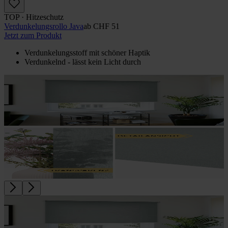
TOP · Hitzeschutz
Verdunkelungs­rollo Java
ab
CHF 51
Jetzt zum Produkt
Verdunkelungsstoff mit schöner Haptik
Verdunkelnd - lässt kein Licht durch