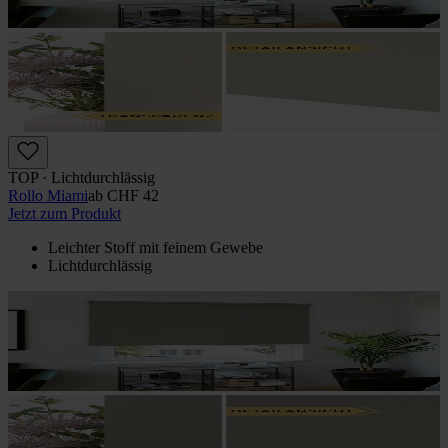
TOP · Lichtdurchlässig
Rollo Miami
ab
CHF 42
Jetzt zum Produkt
Leichter Stoff mit feinem Gewebe
Lichtdurchlässig