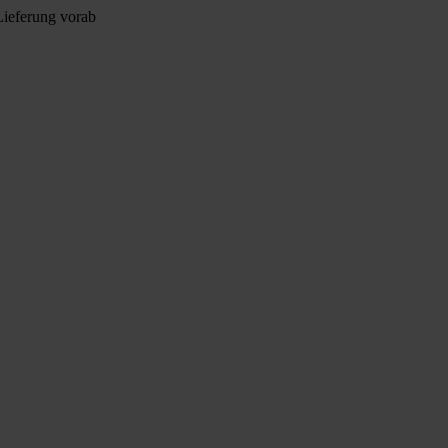
Lieferung vorab