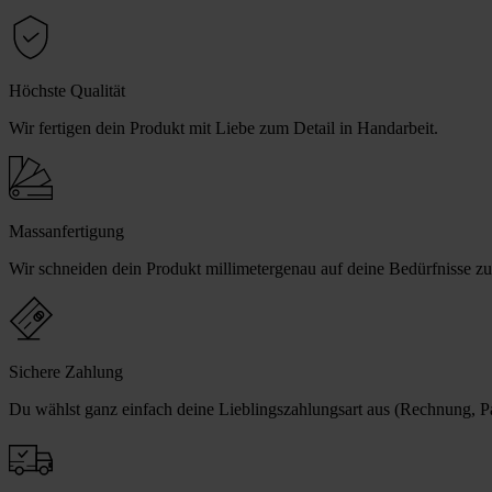
Höchste Qualität
Wir fertigen dein Produkt mit Liebe zum Detail in Handarbeit.
Massanfertigung
Wir schneiden dein Produkt millimetergenau auf deine Bedürfnisse zu
Sichere Zahlung
Du wählst ganz einfach deine Lieblingszahlungsart aus (Rechnung, Pay