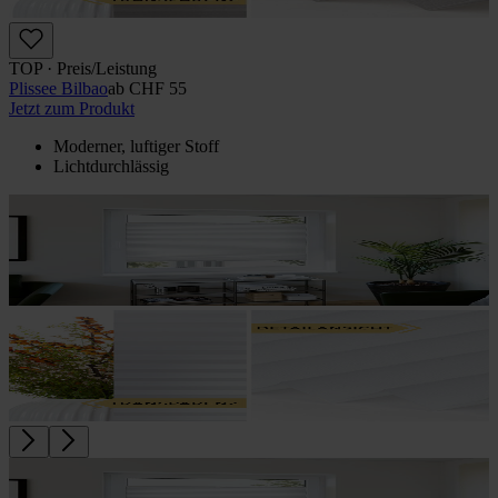
TOP · Preis/Leistung
Plissee Bilbao
ab
CHF 55
Jetzt zum Produkt
Moderner, luftiger Stoff
Lichtdurchlässig