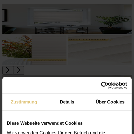
Zustimmung
Details
Über Cookies
Diese Webseite verwendet Cookies
Wir verwenden Cookies für den Betrieb und die