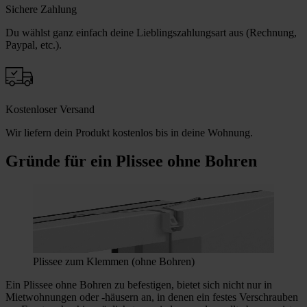
Sichere Zahlung
Du wählst ganz einfach deine Lieblingszahlungsart aus (Rechnung,
Paypal, etc.).
Kostenloser Versand
Wir liefern dein Produkt kostenlos bis in deine Wohnung.
Gründe für ein Plissee ohne Bohren
Plissee zum Klemmen (ohne Bohren)
Ein Plissee ohne Bohren zu befestigen, bietet sich nicht nur in
Mietwohnungen oder -häusern an, in denen ein festes Verschrauben