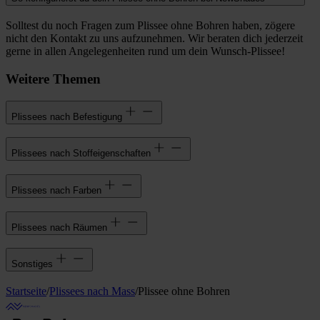
Solltest du noch Fragen zum Plissee ohne Bohren haben, zögere
nicht den Kontakt zu uns aufzunehmen. Wir beraten dich jederzeit
gerne in allen Angelegenheiten rund um dein Wunsch-Plissee!
Weitere Themen
Plissees nach Befestigung
Plissees nach Stoffeigenschaften
Plissees nach Farben
Plissees nach Räumen
Sonstiges
Startseite
/
Plissees nach Mass
/
Plissee ohne Bohren