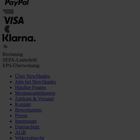
Rechnung
SEPA-Lastschrift
EPS-Überweisung
Über NewShades
Jobs bei NewShades
Häufige Fragen
Montageanleitungen
Zahlung & Versand
Kontakt
Bewertungen
Presse
Impressum
Datenschutz
AGB
Widerrufsrecht