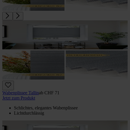
Wabenplissee Tallin
ab
CHF 71
Jetzt zum Produkt
Schlichtes, elegantes Wabenplissee
Lichtdurchlässig