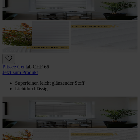
Plissee Gent
ab
CHF 66
Jetzt zum Produkt
Superfeiner, leicht glänzender Stoff.
Lichtdurchlässig