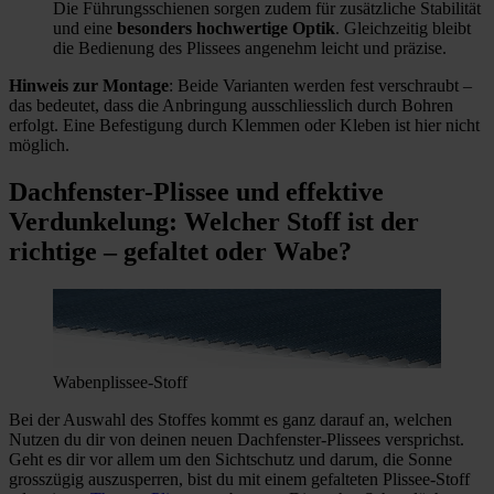
Die Führungsschienen sorgen zudem für zusätzliche Stabilität
und eine
besonders hochwertige Optik
. Gleichzeitig bleibt
die Bedienung des Plissees angenehm leicht und präzise.
Hinweis zur Montage
: Beide Varianten werden fest verschraubt –
das bedeutet, dass die Anbringung ausschliesslich durch Bohren
erfolgt. Eine Befestigung durch Klemmen oder Kleben ist hier nicht
möglich.
Dachfenster-Plissee und effektive
Verdunkelung: Welcher Stoff ist der
richtige – gefaltet oder Wabe?
Wabenplissee-Stoff
Bei der Auswahl des Stoffes kommt es ganz darauf an, welchen
Nutzen du dir von deinen neuen Dachfenster-Plissees versprichst.
Geht es dir vor allem um den Sichtschutz und darum, die Sonne
grosszügig auszusperren, bist du mit einem gefalteten Plissee-Stoff