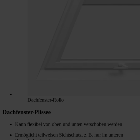
Dachfenster-Rollo
Dachfenster-Plissee
Kann flexibel von oben und unten verschoben werden
Ermöglicht teilweisen Sichtschutz, z. B. nur im unteren