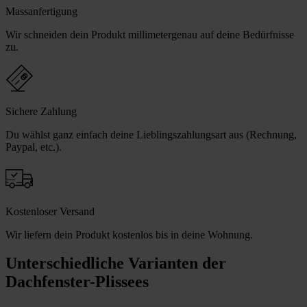
Massanfertigung
Wir schneiden dein Produkt millimetergenau auf deine Bedürfnisse
zu.
Sichere Zahlung
Du wählst ganz einfach deine Lieblingszahlungsart aus (Rechnung,
Paypal, etc.).
Kostenloser Versand
Wir liefern dein Produkt kostenlos bis in deine Wohnung.
Unterschiedliche Varianten der
Dachfenster-Plissees