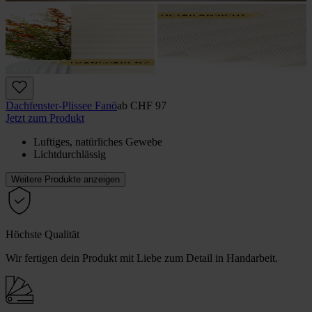
Dachfenster-Plissee Fanö
ab
CHF 97
Jetzt zum Produkt
Luftiges, natürliches Gewebe
Lichtdurchlässig
Weitere Produkte anzeigen
Höchste Qualität
Wir fertigen dein Produkt mit Liebe zum Detail in Handarbeit.