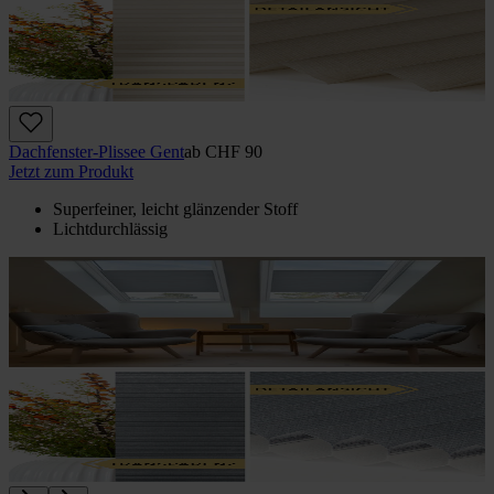
Dachfenster-Plissee Gent
ab
CHF 90
Jetzt zum Produkt
Superfeiner, leicht glänzender Stoff
Lichtdurchlässig