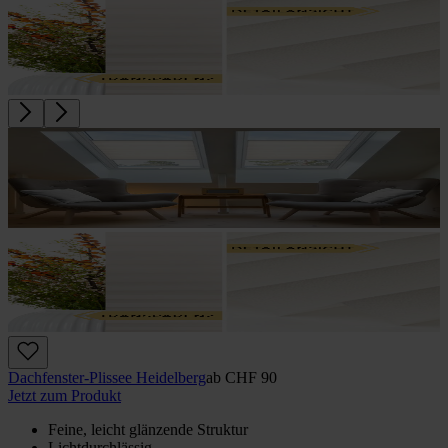
Dachfenster-Plissee Heidelberg
ab
CHF 90
Jetzt zum Produkt
Feine, leicht glänzende Struktur
Lichtdurchlässig