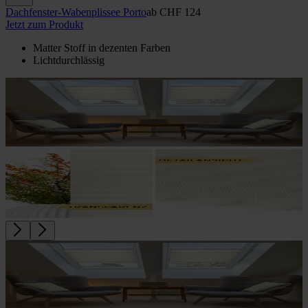
Dachfenster-Wabenplissee Porto
ab
CHF 124
Jetzt zum Produkt
Matter Stoff in dezenten Farben
Lichtdurchlässig