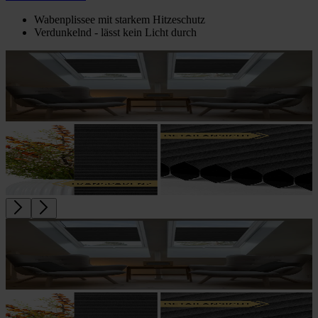
Wabenplissee mit starkem Hitzeschutz
Verdunkelnd - lässt kein Licht durch