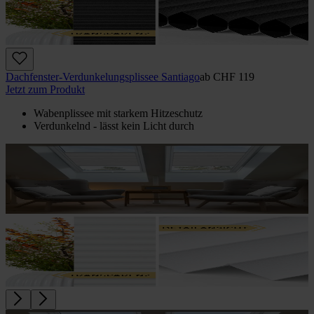
Dachfenster-Verdunkelungsplissee Santiago
ab
CHF 119
Jetzt zum Produkt
Wabenplissee mit starkem Hitzeschutz
Verdunkelnd - lässt kein Licht durch