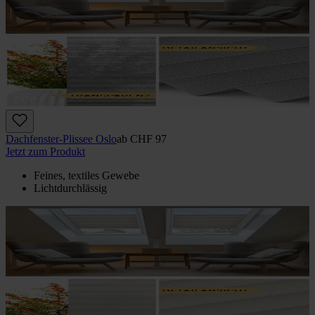
Dachfenster-Plissee Oslo
ab
CHF 97
Jetzt zum Produkt
Feines, textiles Gewebe
Lichtdurchlässig