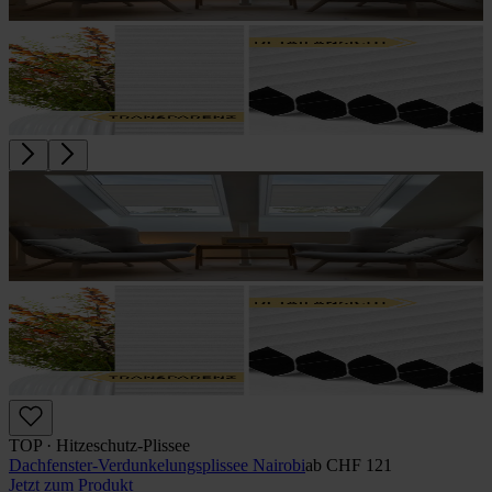
TOP · Hitzeschutz-Plissee
Dachfenster-Verdunkelungsplissee Nairobi
ab
CHF 121
Jetzt zum Produkt