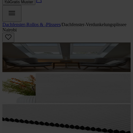
Gratis Muster
Dachfenster-Rollos & -Plissees
/
Dachfenster-Verdunkelungsplissee
Nairobi