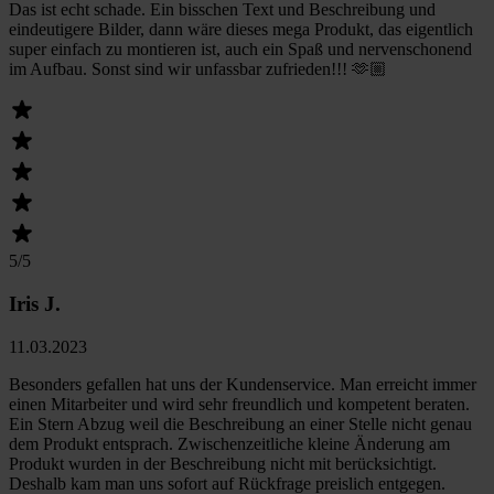
Das ist echt schade. Ein bisschen Text und Beschreibung und
eindeutigere Bilder, dann wäre dieses mega Produkt, das eigentlich
super einfach zu montieren ist, auch ein Spaß und nervenschonend
im Aufbau. Sonst sind wir unfassbar zufrieden!!! 🫶🏼
5
/5
Iris J.
11.03.2023
Besonders gefallen hat uns der Kundenservice. Man erreicht immer
einen Mitarbeiter und wird sehr freundlich und kompetent beraten.
Ein Stern Abzug weil die Beschreibung an einer Stelle nicht genau
dem Produkt entsprach. Zwischenzeitliche kleine Änderung am
Produkt wurden in der Beschreibung nicht mit berücksichtigt.
Deshalb kam man uns sofort auf Rückfrage preislich entgegen.