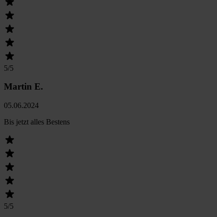
5
/5
Martin E.
05.06.2024
Bis jetzt alles Bestens
5
/5