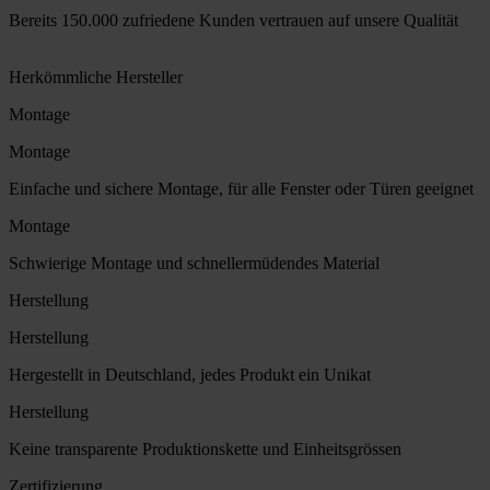
Bereits 150.000 zufriedene Kunden vertrauen auf unsere Qualität
Herkömmliche Hersteller
Montage
Montage
Einfache und sichere Montage, für alle Fenster oder Türen geeignet
Montage
Schwierige Montage und schnellermüdendes Material
Herstellung
Herstellung
Hergestellt in Deutschland, jedes Produkt ein Unikat
Herstellung
Keine transparente Produktionskette und Einheitsgrössen
Zertifizierung