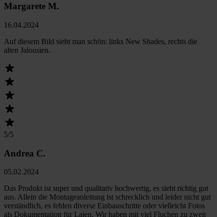
Margarete M.
16.04.2024
Auf diesem Bild sieht man schön: links New Shades, rechts die
alten Jalousien.
5
/5
Andrea C.
05.02.2024
Das Produkt ist super und qualitativ hochwertig, es sieht richtig gut
aus. Allein die Montageanleitung ist schrecklich und leider nicht gut
verständlich, es fehlen diverse Einbauschritte oder vielleicht Fotos
als Dokumentation für Laien. Wir haben mit viel Fluchen zu zweit