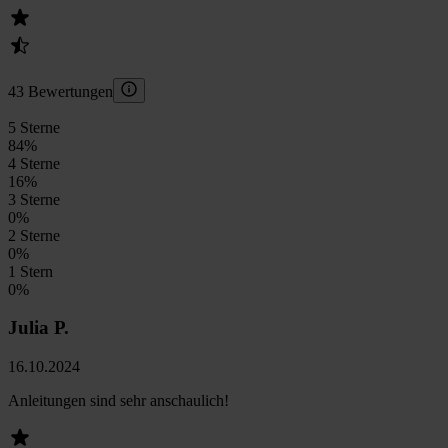
43 Bewertungen
5 Sterne
84
%
4 Sterne
16
%
3 Sterne
0
%
2 Sterne
0
%
1 Stern
0
%
Julia P.
16.10.2024
Anleitungen sind sehr anschaulich!