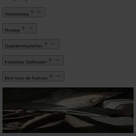
Verdunkelung
Montage
Qualitätsversprechen
Kostenlose Stoffmuster
Blick hinter die Kulissen