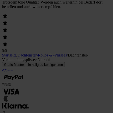
Trotzdem tolle Qualität. Werden auch weiterhin bei Bedarf dort
bestellen und auch weiter empfehlen.
5
/5
Startseite
/
Dachfenster-Rollos & -Plissees
/
Dachfenster-
Verdunkelungsplissee Nairobi
Gratis Muster
In hellgrau konfigurieren