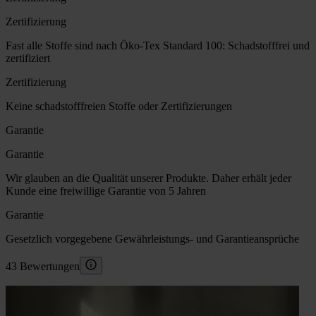
Zertifizierung
Fast alle Stoffe sind nach Öko-Tex Standard 100: Schadstofffrei und
zertifiziert
Zertifizierung
Keine schadstofffreien Stoffe oder Zertifizierungen
Garantie
Garantie
Wir glauben an die Qualität unserer Produkte. Daher erhält jeder
Kunde eine freiwillige Garantie von 5 Jahren
Garantie
Gesetzlich vorgegebene Gewährleistungs- und Garantieansprüche
43 Bewertungen