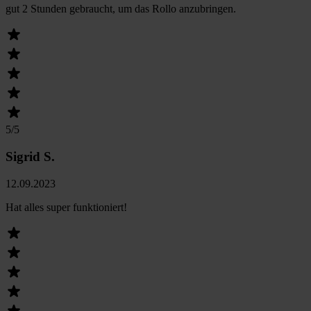
gut 2 Stunden gebraucht, um das Rollo anzubringen.
5
/5
Sigrid S.
12.09.2023
Hat alles super funktioniert!