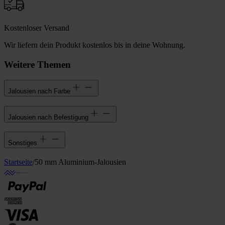
Kostenloser Versand
Wir liefern dein Produkt kostenlos bis in deine Wohnung.
Weitere Themen
Jalousien nach Farbe
Jalousien nach Befestigung
Sonstiges
Startseite
/
50 mm Aluminium-Jalousien