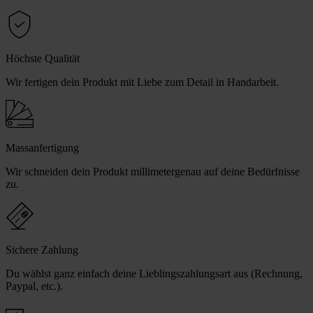
Höchste Qualität
Wir fertigen dein Produkt mit Liebe zum Detail in Handarbeit.
Massanfertigung
Wir schneiden dein Produkt millimetergenau auf deine Bedürfnisse
zu.
Sichere Zahlung
Du wählst ganz einfach deine Lieblingszahlungsart aus (Rechnung,
Paypal, etc.).