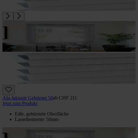
Alu-Jalousie Gebürstet 50
ab
CHF 211
Jetzt zum Produkt
Edle, gebürstete Oberfläche
Lamellenbreite: 50mm