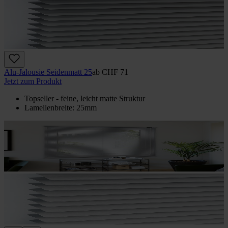
Alu-Jalousie Seidenmatt 25
ab
CHF 71
Jetzt zum Produkt
Topseller - feine, leicht matte Struktur
Lamellenbreite: 25mm