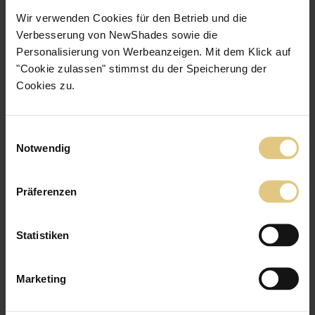
Wir verwenden Cookies für den Betrieb und die
Verbesserung von NewShades sowie die
Personalisierung von Werbeanzeigen. Mit dem Klick auf
"Cookie zulassen" stimmst du der Speicherung der
Cookies zu.
Einwilligungsauswahl
Notwendig
Präferenzen
Statistiken
Marketing