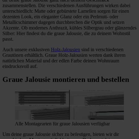
zusammenstellen. Die verschiedenen Ausführungen wirken dabei
unterschiedlich: Matte oder gebürstete Lamellen sorgen für einen
dezenten Look, ein eleganter Glanz oder ein Perlmutt- oder
Metallicschimmer dagegen durchbrechen die Optik und setzen
Akzente. Ob modernes Anthrazit, kühles Silbergrau oder glänzendes
Silber: Hier findest du die graue Jalousie, die zu deinem Wohnstil
passt.
Auch unsere exklusiven
Holz-Jalousien
sind in verschiedenen
Grautönen erhältlich. Graue Holz-Jalousien werten dank ihrem
natürlichen Material und der edlen Farbe deinen Wohnraum
eindrucksvoll auf.
Graue Jalousie montieren und bestellen
Alle Montagearten für graue Jalousien verfügbar
Um deine graue Jalousie sicher zu befestigen, bieten wir dir