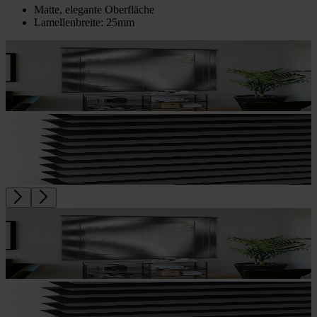
Matte, elegante Oberfläche
Lamellenbreite: 25mm