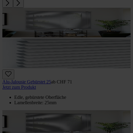
Alu-Jalousie Gebürstet 25
ab
CHF 71
Jetzt zum Produkt
Edle, gebürstete Oberfläche
Lamellenbreite: 25mm