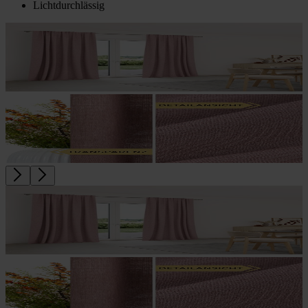
Lichtdurchlässig