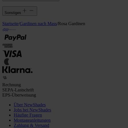
Sonstiges
Startseite
/
Gardinen nach Mass
/
Rosa Gardinen
Rechnung
SEPA-Lastschrift
EPS-Überweisung
Über NewShades
Jobs bei NewShades
Häufige Fragen
Montageanleitungen
Zahlung & Versand