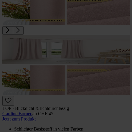
TOP · Blickdicht & lichtdurchlässig
Gardine Borneo
ab
CHF 45
Jetzt zum Produkt
Schlichter Basisstoff in vielen Farben