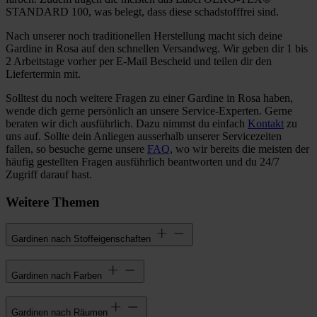
STANDARD 100, was belegt, dass diese schadstofffrei sind.
Nach unserer noch traditionellen Herstellung macht sich deine
Gardine in Rosa auf den schnellen Versandweg. Wir geben dir 1 bis
2 Arbeitstage vorher per E-Mail Bescheid und teilen dir den
Liefertermin mit.
Solltest du noch weitere Fragen zu einer Gardine in Rosa haben,
wende dich gerne persönlich an unsere Service-Experten. Gerne
beraten wir dich ausführlich. Dazu nimmst du einfach
Kontakt
zu
uns auf. Sollte dein Anliegen ausserhalb unserer Servicezeiten
fallen, so besuche gerne unsere
FAQ
, wo wir bereits die meisten der
häufig gestellten Fragen ausführlich beantworten und du 24/7
Zugriff darauf hast.
Weitere Themen
Gardinen nach Stoffeigenschaften
Gardinen nach Farben
Gardinen nach Räumen