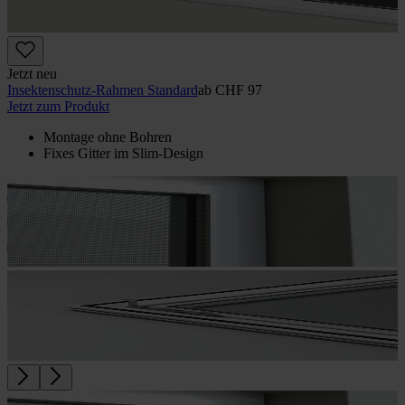
Jetzt neu
Insektenschutz-Rahmen Standard
ab
CHF 97
Jetzt zum Produkt
Montage ohne Bohren
Fixes Gitter im Slim-Design