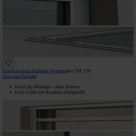
Insektenschutz-Rahmen Premium
ab
CHF 130
Jetzt zum Produkt
EasyClip-Montage - ohne Bohren
Fixes Gitter mit Rundum-Dichtprofil