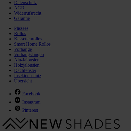
Datenschutz
AGB
Widerrufsrecht
Garantie
Plissees
Rollos
Kassettenrollos
Smart Home Rollos
Vorhänge
Vorhangstangen
Alu-Jalousien
Holzjalousien
Dachfenster
Insektenschutz
Übersicht
Facebook
Instagram
Pinterest