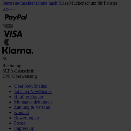
Startseite
/
Insektenschutz nach Mass
/
Mückenschutz für Fenster
Rechnung
SEPA-Lastschrift
EPS-Überweisung
Über NewShades
Jobs bei NewShades
Häufige Fragen
Montageanleitungen
Zahlung & Versand
Kontakt
Bewertungen
Presse
Impressum