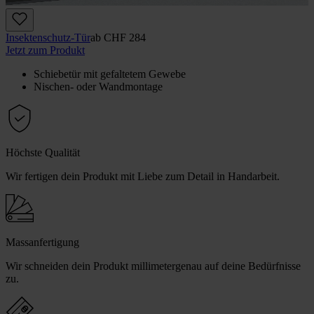
Insektenschutz-Tür
ab
CHF 284
Jetzt zum Produkt
Schiebetür mit gefaltetem Gewebe
Nischen- oder Wandmontage
Höchste Qualität
Wir fertigen dein Produkt mit Liebe zum Detail in Handarbeit.
Massanfertigung
Wir schneiden dein Produkt millimetergenau auf deine Bedürfnisse
zu.