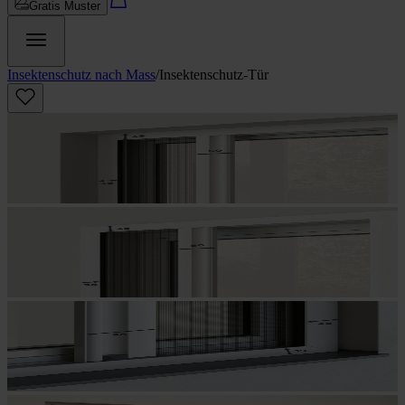
Gratis Muster
Insektenschutz nach Mass
/
Insektenschutz-Tür