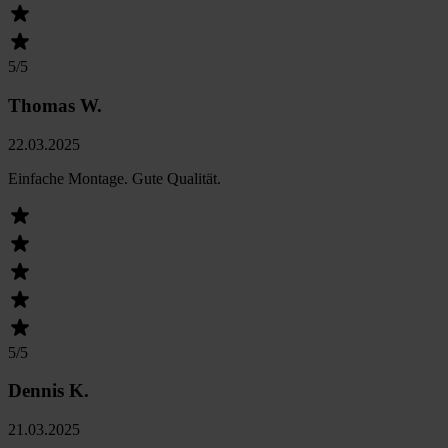
5
/5
Thomas W.
22.03.2025
Einfache Montage. Gute Qualität.
5
/5
Dennis K.
21.03.2025