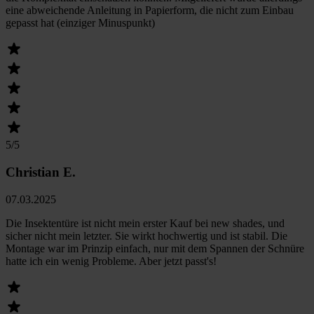
eine abweichende Anleitung in Papierform, die nicht zum Einbau
gepasst hat (einziger Minuspunkt)
5
/5
Christian E.
07.03.2025
Die Insektentüre ist nicht mein erster Kauf bei new shades, und
sicher nicht mein letzter. Sie wirkt hochwertig und ist stabil. Die
Montage war im Prinzip einfach, nur mit dem Spannen der Schnüre
hatte ich ein wenig Probleme. Aber jetzt passt's!