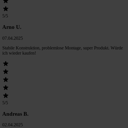
5
/5
Arno U.
07.04.2025
Stabile Konstruktion, problemlose Montage, super Produkt. Würde
ich wieder kaufen!
5
/5
Andreas B.
02.04.2025