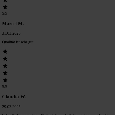
5
/5
Marcel M.
31.03.2025
Qualität ist sehr gut.
5
/5
Claudia W.
29.03.2025