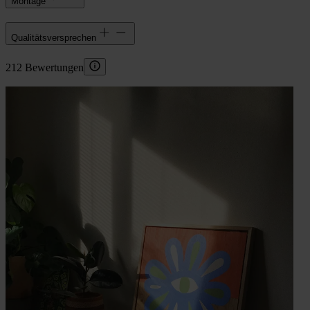
Montage
Qualitätsversprechen
212 Bewertungen