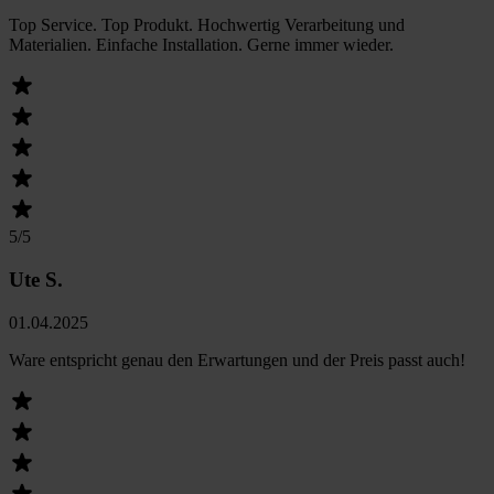
Top Service. Top Produkt. Hochwertig Verarbeitung und
Materialien. Einfache Installation. Gerne immer wieder.
5
/5
Ute S.
01.04.2025
Ware entspricht genau den Erwartungen und der Preis passt auch!