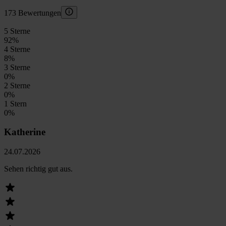
173 Bewertungen
5 Sterne
92
%
4 Sterne
8
%
3 Sterne
0
%
2 Sterne
0
%
1 Stern
0
%
Katherine
24.07.2026
Sehen richtig gut aus.