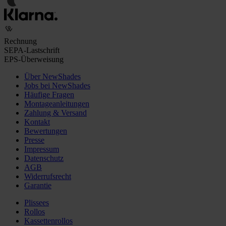
Rechnung
SEPA-Lastschrift
EPS-Überweisung
Über NewShades
Jobs bei NewShades
Häufige Fragen
Montageanleitungen
Zahlung & Versand
Kontakt
Bewertungen
Presse
Impressum
Datenschutz
AGB
Widerrufsrecht
Garantie
Plissees
Rollos
Kassettenrollos