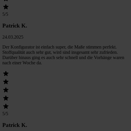
5
/5
Patrick K.
24.03.2025
Der Konfigurator ist einfach super, die Maße stimmen perfekt.
Stoffqualität auch sehr gut, wird sind insgesamt sehr zufrieden.
Darüber hinaus ging es auch sehr schnell und die Vorhänge waren
nach einer Woche da.
5
/5
Patrick K.