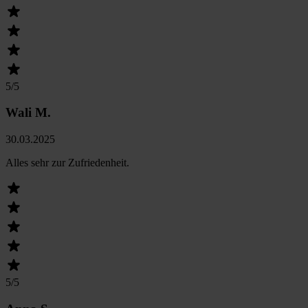
5
/5
Wali M.
30.03.2025
Alles sehr zur Zufriedenheit.
5
/5