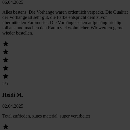
06.04.2025
Alles bestens. Die Vorhänge waren ordentlich verpackt. Die Qualität
der Vorhänge ist sehr gut, die Farbe entspricht dem zuvor
übermittelten Farbmuster. Die Vorhänge sehen aufgehängt richtig
toll aus und machen den Raum viel wohnlicher. Wir werden gerne
wieder bestellen.
5
/5
Heidi M.
02.04.2025
Total zufrieden, gutes material, super verarbeitet