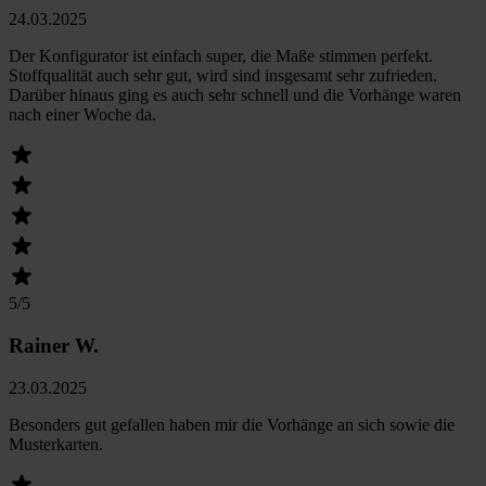
24.03.2025
Der Konfigurator ist einfach super, die Maße stimmen perfekt.
Stoffqualität auch sehr gut, wird sind insgesamt sehr zufrieden.
Darüber hinaus ging es auch sehr schnell und die Vorhänge waren
nach einer Woche da.
5
/5
Rainer W.
23.03.2025
Besonders gut gefallen haben mir die Vorhänge an sich sowie die
Musterkarten.