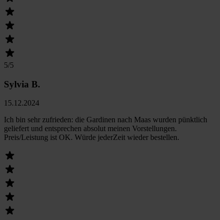
5
/5
Sylvia B.
15.12.2024
Ich bin sehr zufrieden: die Gardinen nach Maas wurden pünktlich
geliefert und entsprechen absolut meinen Vorstellungen.
Preis/Leistung ist OK. Würde jederZeit wieder bestellen.