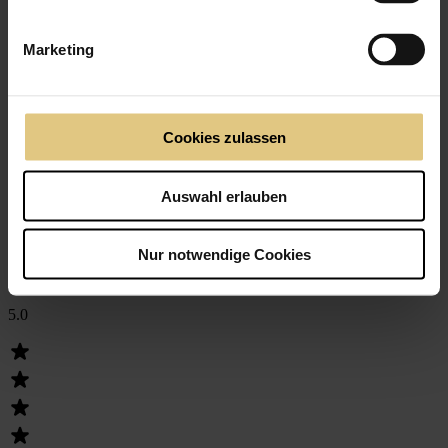
Marketing
Cookies zulassen
Auswahl erlauben
Nur notwendige Cookies
Sehr Gut
5.0