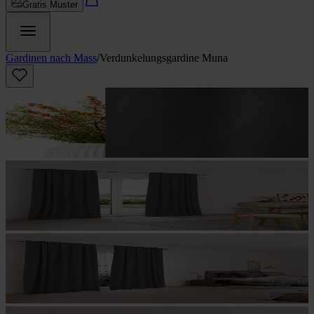
Gratis Muster
Gardinen nach Mass
/
Verdunkelungs­gardine Muna