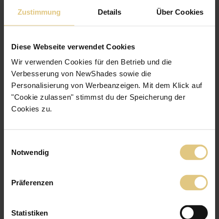
Zustimmung
Details
Über Cookies
Diese Webseite verwendet Cookies
Wir verwenden Cookies für den Betrieb und die
Verbesserung von NewShades sowie die
Personalisierung von Werbeanzeigen. Mit dem Klick auf
"Cookie zulassen" stimmst du der Speicherung der
Cookies zu.
Einwilligungsauswahl
Notwendig
Präferenzen
Statistiken