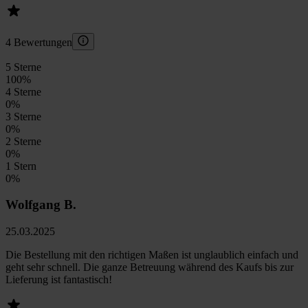
4 Bewertungen
5 Sterne
100
%
4 Sterne
0
%
3 Sterne
0
%
2 Sterne
0
%
1 Stern
0
%
Wolfgang B.
25.03.2025
Die Bestellung mit den richtigen Maßen ist unglaublich einfach und
geht sehr schnell. Die ganze Betreuung während des Kaufs bis zur
Lieferung ist fantastisch!