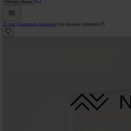
Gratis Muster
25 mm Aluminium-Jalousien
/
Alu-Jalousie Gebürstet 25