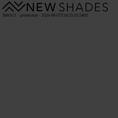
3b8cb71 · production · 2026-08-05T14:35:19.540Z