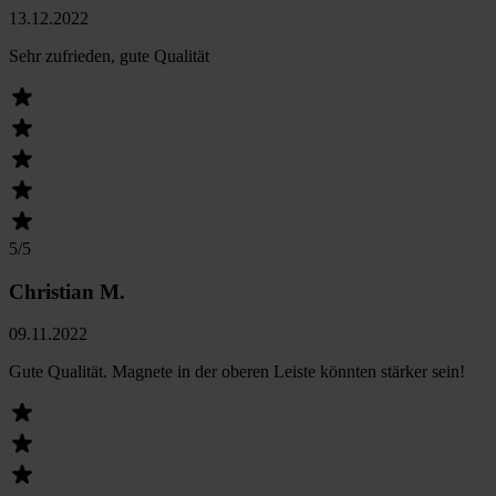
13.12.2022
Sehr zufrieden, gute Qualität
5
/5
Christian M.
09.11.2022
Gute Qualität. Magnete in der oberen Leiste könnten stärker sein!