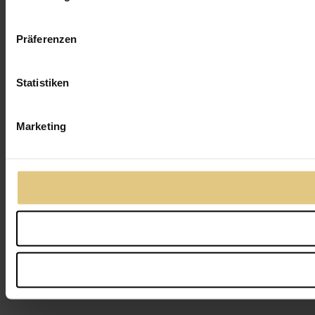
Präferenzen
Statistiken
Marketing