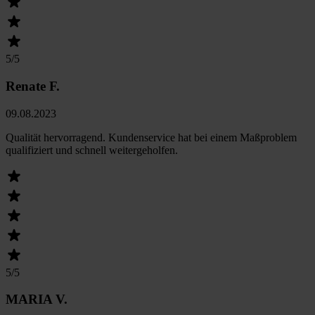
5
/5
Renate F.
09.08.2023
Qualität hervorragend. Kundenservice hat bei einem Maßproblem
qualifiziert und schnell weitergeholfen.
5
/5
MARIA V.