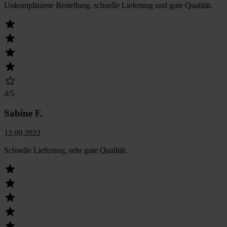
Unkomplizierte Bestellung, schnelle Lieferung und gute Qualität.
4
/5
Sabine F.
12.09.2022
Schnelle Lieferung, sehr gute Qualität.