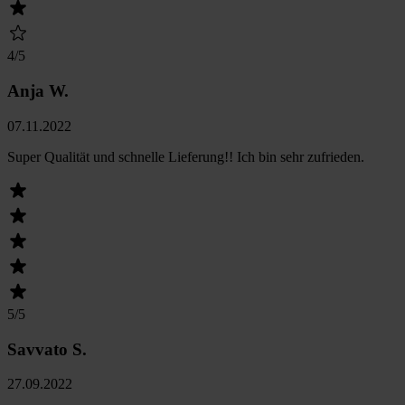
4
/5
Anja W.
07.11.2022
Super Qualität und schnelle Lieferung!! Ich bin sehr zufrieden.
5
/5
Savvato S.
27.09.2022