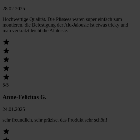
28.02.2025
Hochwertige Qualität. Die Plissees waren super einfach zum
montieren, die Befestigung der Alu-Jalousie ist etwas tricky und
man verkratzt leicht die Aluleiste.
5
/5
Anne-Felicitas G.
24.01.2025
sehr freundlich, sehr präzise, das Produkt sehr schön!