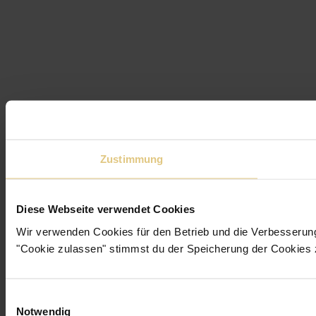
Zustimmung
Diese Webseite verwendet Cookies
Wir verwenden Cookies für den Betrieb und die Verbesserun
"Cookie zulassen" stimmst du der Speicherung der Cookies 
Einwilligungsauswahl
Notwendig