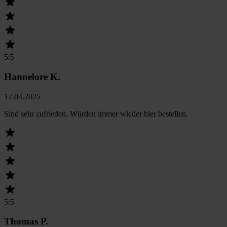
5
/5
Hannelore K.
12.04.2025
Sind sehr zufrieden. Würden immer wieder hier bestellen.
5
/5
Thomas P.