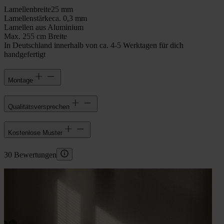
Lamellenbreite
25 mm
Lamellenstärke
ca. 0,3 mm
Lamellen aus Aluminium
Max. 255 cm Breite
In Deutschland innerhalb von ca. 4-5 Werktagen für dich
handgefertigt
Montage
Qualitätsversprechen
Kostenlose Muster
30 Bewertungen