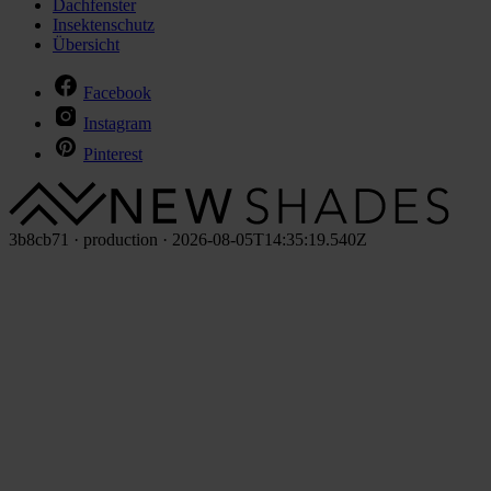
Dachfenster
Insektenschutz
Übersicht
Facebook
Instagram
Pinterest
3b8cb71 · production · 2026-08-05T14:35:19.540Z