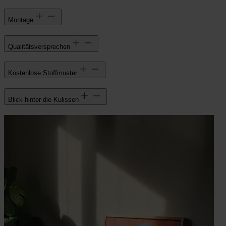
Montage
Qualitätsversprechen
Kostenlose Stoffmuster
Blick hinter die Kulissen