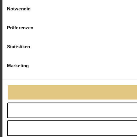
Einwilligungsauswahl
Notwendig
Präferenzen
Statistiken
Marketing