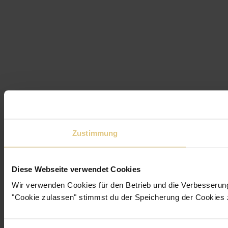
Zustimmung
Diese Webseite verwendet Cookies
Wir verwenden Cookies für den Betrieb und die Verbesserun
"Cookie zulassen" stimmst du der Speicherung der Cookies 