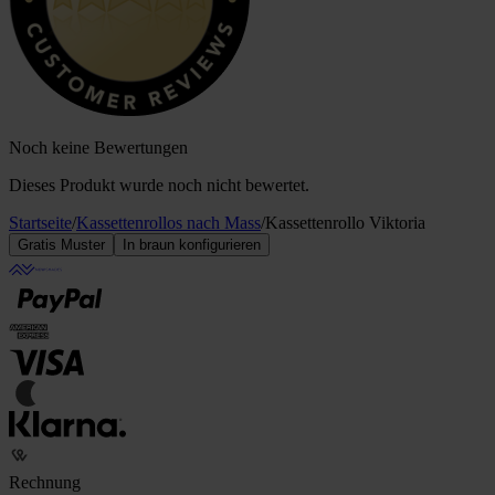
Noch keine Bewertungen
Dieses Produkt wurde noch nicht bewertet.
Startseite
/
Kassettenrollos nach Mass
/
Kassettenrollo Viktoria
Gratis Muster
In braun konfigurieren
Rechnung