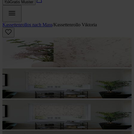
Gratis Muster
Kassettenrollos nach Mass
/
Kassettenrollo Viktoria