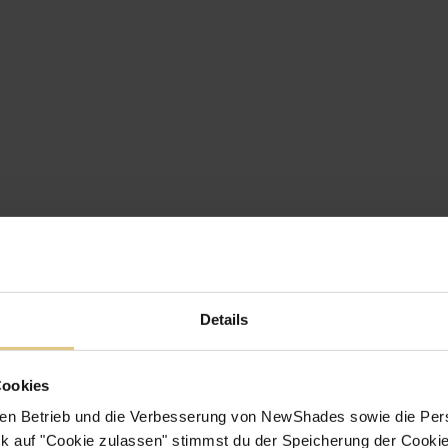
Details
Cookies
en Betrieb und die Verbesserung von NewShades sowie die Pers
k auf "Cookie zulassen" stimmst du der Speicherung der Cookie