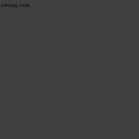
Lieferung vorab