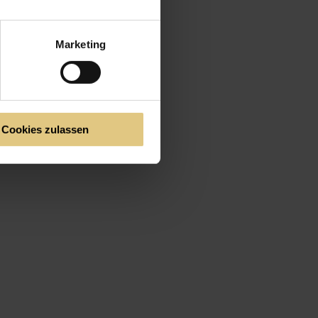
Marketing
Cookies zulassen