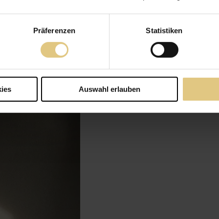
Präferenzen
Statistiken
ies
Auswahl erlauben