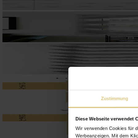
Zustimmung
Diese Webseite verwendet 
Wir verwenden Cookies für d
Werbeanzeigen. Mit dem Klic