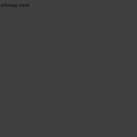
Lieferung vorab