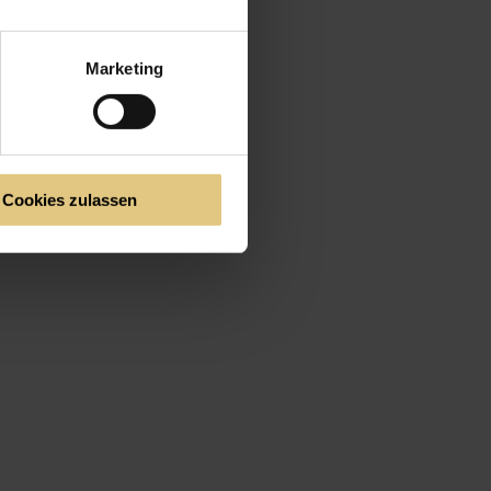
Marketing
Cookies zulassen