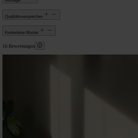
Montage
Qualitätsversprechen
Kostenlose Muster
16 Bewertungen