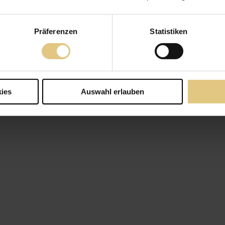
Präferenzen
Statistiken
ies
Auswahl erlauben