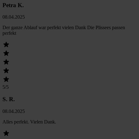
Petra K.
08.04.2025
Der ganze Ablauf war perfekt vielen Dank Die Plissees passen
perfekt
5
/5
S. R.
08.04.2025
Alles perfekt. Vielen Dank.