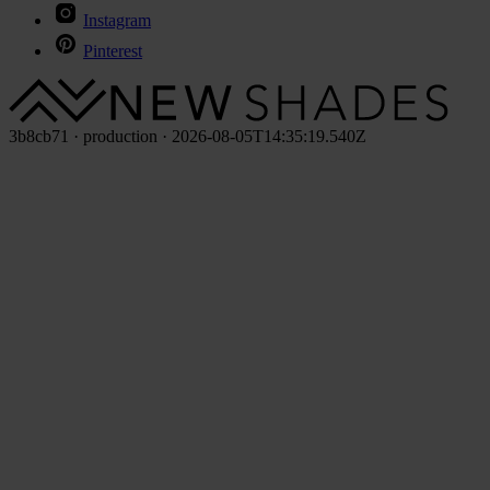
Instagram
Pinterest
3b8cb71 · production · 2026-08-05T14:35:19.540Z