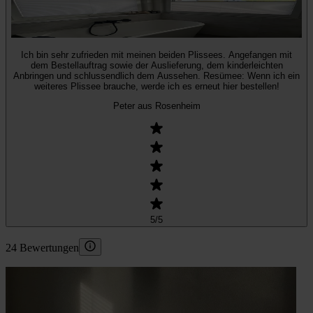
Ich bin sehr zufrieden mit meinen beiden Plissees. Angefangen mit
dem Bestellauftrag sowie der Auslieferung, dem kinderleichten
Anbringen und schlussendlich dem Aussehen. Resümee: Wenn ich ein
weiteres Plissee brauche, werde ich es erneut hier bestellen!
Peter aus Rosenheim
5
/5
24 Bewertungen