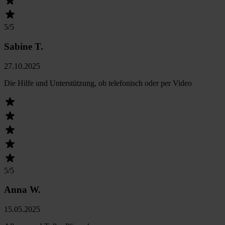
5
/5
Sabine T.
27.10.2025
Die Hilfe und Unterstützung, ob telefonisch oder per Video
5
/5
Anna W.
15.05.2025