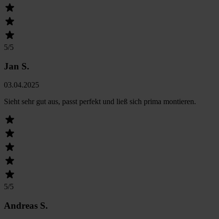
5
/5
Jan S.
03.04.2025
Sieht sehr gut aus, passt perfekt und ließ sich prima montieren.
5
/5
Andreas S.