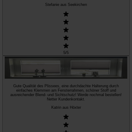
Stefanie aus Seekirchen
5
/5
Gute Qualität des Plissees, eine durchdachte Halterung durch
einfaches Klemmen am Fensterrahmen, schöner Stoff und
ausreichender Blend- und Sichtschutz! Werde nochmal bestellen!
Netter Kundenkontakt.
Katrin aus Höxter