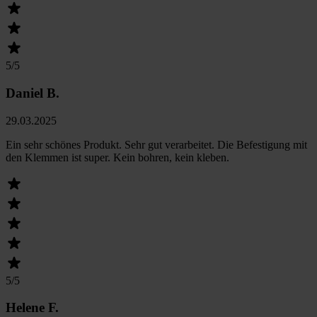
5
/5
Daniel B.
29.03.2025
Ein sehr schönes Produkt. Sehr gut verarbeitet. Die Befestigung mit
den Klemmen ist super. Kein bohren, kein kleben.
5
/5
Helene F.