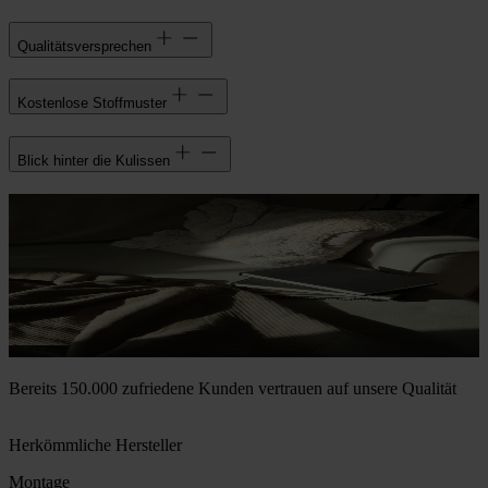
Qualitätsversprechen
Kostenlose Stoffmuster
Blick hinter die Kulissen
Bereits 150.000 zufriedene Kunden vertrauen auf unsere Qualität
Herkömmliche Hersteller
Montage