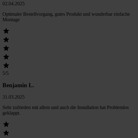
02.04.2025
Optimaler Bestellvorgang, gutes Produkt und wunderbar einfache
Montage
5
/5
Benjamin L.
31.03.2025
Sehr zufrieden mit allem und auch die Installation hat Problemlos
geklappt.