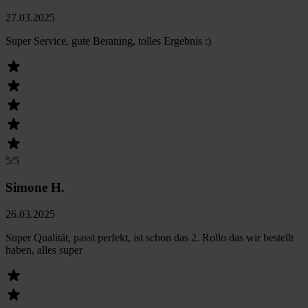
27.03.2025
Super Service, gute Beratung, tolles Ergebnis :)
5
/5
Simone H.
26.03.2025
Super Qualität, passt perfekt, ist schon das 2. Rollo das wir bestellt
haben, alles super