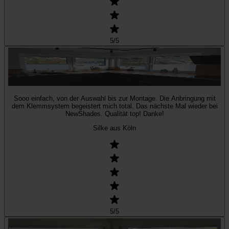
5
/5
Sooo einfach, von der Auswahl bis zur Montage. Die Anbringung mit
dem Klemmsystem begeistert mich total. Das nächste Mal wieder bei
NewShades. Qualität top! Danke!
Silke aus Köln
5
/5