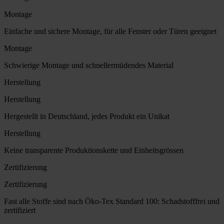
Montage
Einfache und sichere Montage, für alle Fenster oder Türen geeignet
Montage
Schwierige Montage und schnellermüdendes Material
Herstellung
Herstellung
Hergestellt in Deutschland, jedes Produkt ein Unikat
Herstellung
Keine transparente Produktionskette und Einheitsgrössen
Zertifizierung
Zertifizierung
Fast alle Stoffe sind nach Öko-Tex Standard 100: Schadstofffrei und
zertifiziert