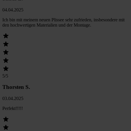
04.04.2025
Ich bin mit meinem neuen Plissee sehr zufrieden, insbesondere mit
den hochwertigen Materialien und der Montage.
5
/5
Thorsten S.
03.04.2025
Perfekt!!!!!