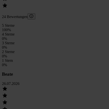
24 Bewertungen
5 Sterne
100
%
4 Sterne
0
%
3 Sterne
0
%
2 Sterne
0
%
1 Stern
0
%
Beate
26.07.2026