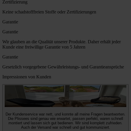
Zertifizierung
Keine schadstofffreien Stoffe oder Zertifizierungen
Garantie
Garantie
Wir glauben an die Qualität unserer Produkte. Daher erhält jeder
Kunde eine freiwillige Garantie von 5 Jahren
Garantie
Gesetzlich vorgegebene Gewährleistungs- und Garantieansprüche
Impressionen von Kunden
Der Kundenservice war nett, und konnte all meine Fragen beantworten.
Die Plissees sind genau wie erwartet, passen perfekt, waren schnell
montiert und lassen sich gut bedienen. Wir sind komplett zufrieden.
Auch der Versand war schnell und gut kommuniziert.