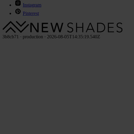
Instagram
Pinterest
3b8cb71 · production · 2026-08-05T14:35:19.540Z