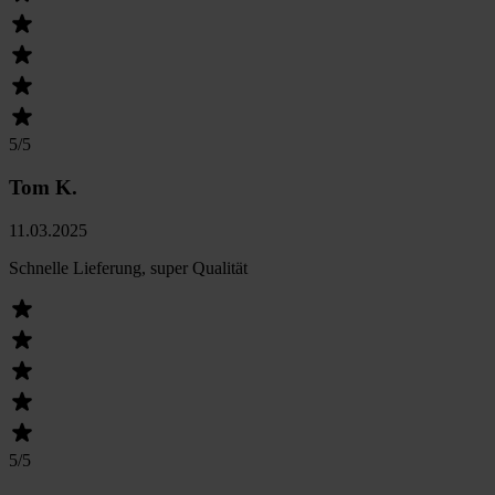
5
/5
Tom K.
11.03.2025
Schnelle Lieferung, super Qualität
5
/5