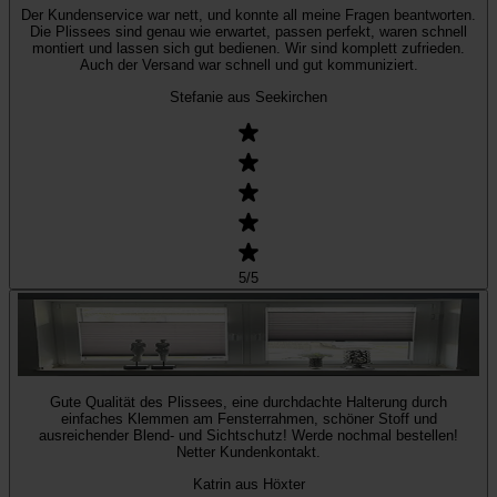
Der Kundenservice war nett, und konnte all meine Fragen beantworten.
Die Plissees sind genau wie erwartet, passen perfekt, waren schnell
montiert und lassen sich gut bedienen. Wir sind komplett zufrieden.
Auch der Versand war schnell und gut kommuniziert.
Stefanie aus Seekirchen
5
/5
Gute Qualität des Plissees, eine durchdachte Halterung durch
einfaches Klemmen am Fensterrahmen, schöner Stoff und
ausreichender Blend- und Sichtschutz! Werde nochmal bestellen!
Netter Kundenkontakt.
Katrin aus Höxter