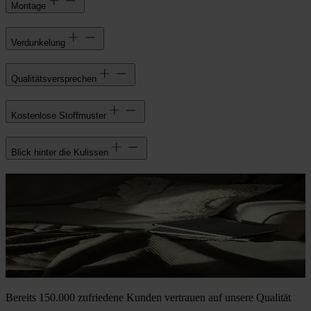
Montage
Verdunkelung
Qualitätsversprechen
Kostenlose Stoffmuster
Blick hinter die Kulissen
Bereits 150.000 zufriedene Kunden vertrauen auf unsere Qualität