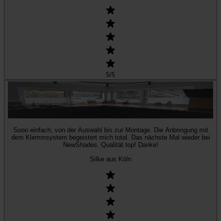
5
/5
Sooo einfach, von der Auswahl bis zur Montage. Die Anbringung mit
dem Klemmsystem begeistert mich total. Das nächste Mal wieder bei
NewShades. Qualität top! Danke!
Silke aus Köln