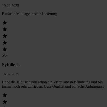
19.02.2025
Einfache Montage, rasche Lieferung
5
/5
Sybille L.
16.02.2025
Habe die Jalousien nun schon ein Vierteljahr in Benutzung und bin
immer noch sehr zufrieden. Gute Qualität und einfache Anbringung.