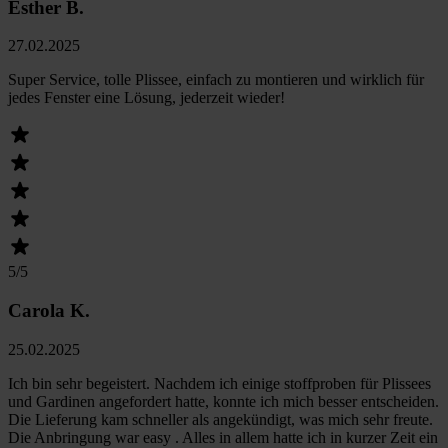
Esther B.
27.02.2025
Super Service, tolle Plissee, einfach zu montieren und wirklich für
jedes Fenster eine Lösung, jederzeit wieder!
5
/5
Carola K.
25.02.2025
Ich bin sehr begeistert. Nachdem ich einige stoffproben für Plissees
und Gardinen angefordert hatte, konnte ich mich besser entscheiden.
Die Lieferung kam schneller als angekündigt, was mich sehr freute.
Die Anbringung war easy . Alles in allem hatte ich in kurzer Zeit ein