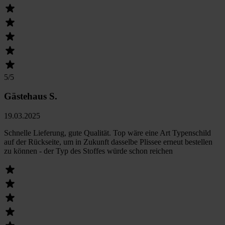
5
/5
Gästehaus S.
19.03.2025
Schnelle Lieferung, gute Qualität. Top wäre eine Art Typenschild
auf der Rückseite, um in Zukunft dasselbe Plissee erneut bestellen
zu können - der Typ des Stoffes würde schon reichen