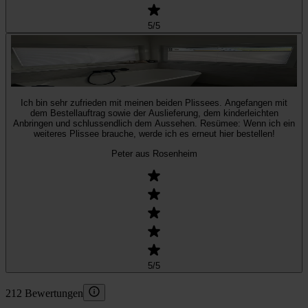
5
/5
Ich bin sehr zufrieden mit meinen beiden Plissees. Angefangen mit
dem Bestellauftrag sowie der Auslieferung, dem kinderleichten
Anbringen und schlussendlich dem Aussehen. Resümee: Wenn ich ein
weiteres Plissee brauche, werde ich es erneut hier bestellen!
Peter aus Rosenheim
5
/5
212 Bewertungen