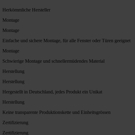
Herkömmliche Hersteller
Montage
Montage
Einfache und sichere Montage, für alle Fenster oder Türen geeignet
Montage
Schwierige Montage und schnellermüdendes Material
Herstellung
Herstellung
Hergestellt in Deutschland, jedes Produkt ein Unikat
Herstellung
Keine transparente Produktionskette und Einheitsgrössen
Zertifizierung
Zertifizierung