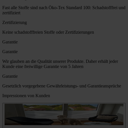
Fast alle Stoffe sind nach Öko-Tex Standard 100: Schadstofffrei und
zertifiziert
Zertifizierung
Keine schadstofffreien Stoffe oder Zertifizierungen
Garantie
Garantie
Wir glauben an die Qualität unserer Produkte. Daher erhält jeder
Kunde eine freiwillige Garantie von 5 Jahren
Garantie
Gesetzlich vorgegebene Gewährleistungs- und Garantieansprüche
Impressionen von Kunden