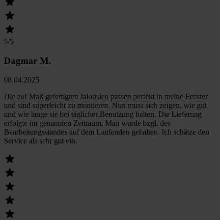
5
/5
Dagmar M.
08.04.2025
Die auf Maß gefertigten Jalousien passen perfekt in meine Fenster
und sind superleicht zu montieren. Nun muss sich zeigen, wie gut
und wie lange sie bei täglicher Benutzung halten. Die Lieferung
erfolgte im genannten Zeitraum. Man wurde bzgl. des
Bearbeitungsstandes auf dem Laufenden gehalten. Ich schätze den
Service als sehr gut ein.