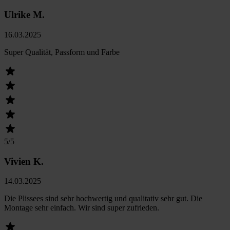
Ulrike M.
16.03.2025
Super Qualität, Passform und Farbe
5
/5
Vivien K.
14.03.2025
Die Plissees sind sehr hochwertig und qualitativ sehr gut. Die
Montage sehr einfach. Wir sind super zufrieden.