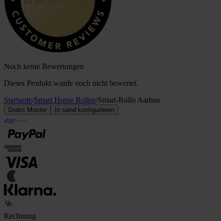
Noch keine Bewertungen
Dieses Produkt wurde noch nicht bewertet.
Startseite
/
Smart Home Rollos
/
Smart-Rollo Aarhus
Gratis Muster
In sand konfigurieren
Rechnung