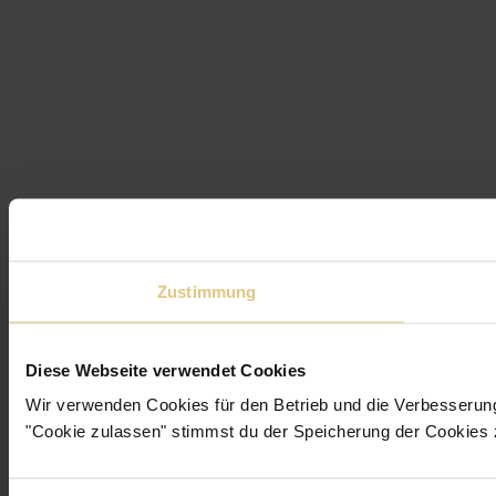
Zustimmung
Diese Webseite verwendet Cookies
Wir verwenden Cookies für den Betrieb und die Verbesserun
"Cookie zulassen" stimmst du der Speicherung der Cookies 