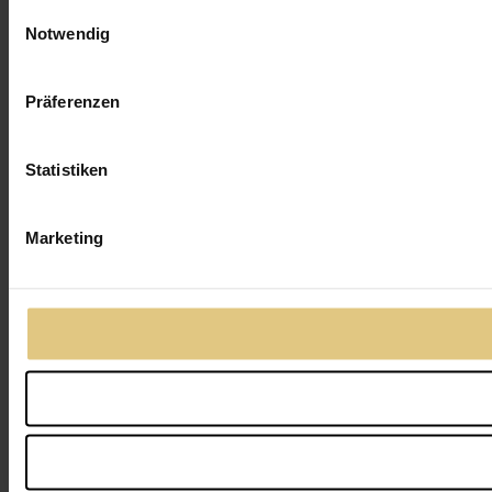
Einwilligungsauswahl
Notwendig
Präferenzen
Statistiken
Marketing