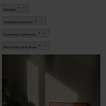
Montage
Qualitätsversprechen
Kostenlose Stoffmuster
Blick hinter die Kulissen