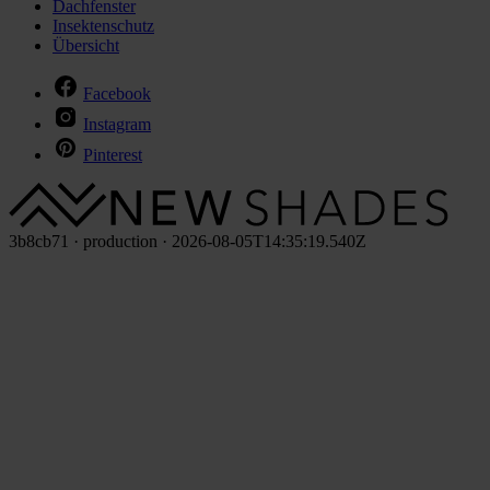
Dachfenster
Insektenschutz
Übersicht
Facebook
Instagram
Pinterest
3b8cb71 · production · 2026-08-05T14:35:19.540Z