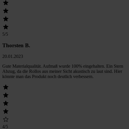
5
/5
Thorsten B.
20.01.2023
Gute Materialqualität. Aufmaß wurde 100% eingehalten. Ein Stern
Abzug, da die Rollos aus meiner Sicht akustisch zu laut sind. Hier
könnte man das Produkt noch deutlich verbessern.
4
/5