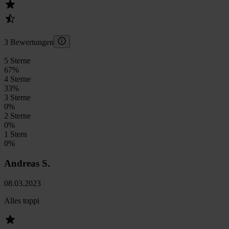
3 Bewertungen
5 Sterne
67
%
4 Sterne
33
%
3 Sterne
0
%
2 Sterne
0
%
1 Stern
0
%
Andreas S.
08.03.2023
Alles toppi