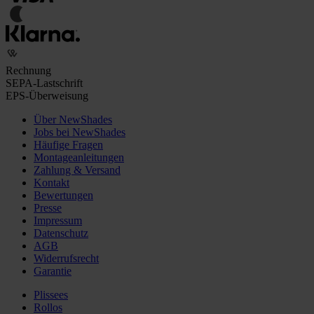
Rechnung
SEPA-Lastschrift
EPS-Überweisung
Über NewShades
Jobs bei NewShades
Häufige Fragen
Montageanleitungen
Zahlung & Versand
Kontakt
Bewertungen
Presse
Impressum
Datenschutz
AGB
Widerrufsrecht
Garantie
Plissees
Rollos