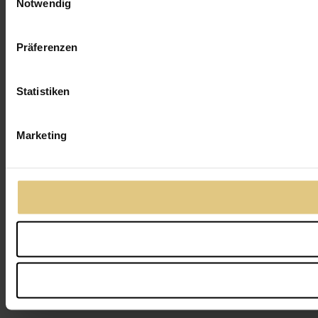
Notwendig
Präferenzen
Statistiken
Marketing