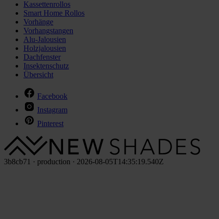
Kassettenrollos
Smart Home Rollos
Vorhänge
Vorhangstangen
Alu-Jalousien
Holzjalousien
Dachfenster
Insektenschutz
Übersicht
Facebook
Instagram
Pinterest
3b8cb71 · production · 2026-08-05T14:35:19.540Z