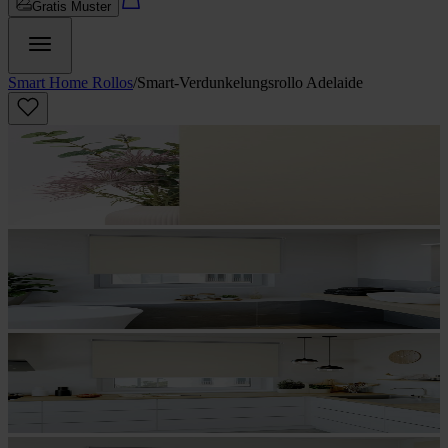
Gratis Muster
Smart Home Rollos
/
Smart-Verdunkelungsrollo Adelaide