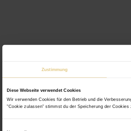
Zustimmung
Diese Webseite verwendet Cookies
Wir verwenden Cookies für den Betrieb und die Verbesserun
"Cookie zulassen" stimmst du der Speicherung der Cookies 
Einwilligungsauswahl