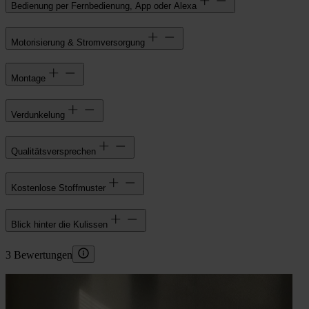
Bedienung per Fernbedienung, App oder Alexa
Motorisierung & Stromversorgung
Montage
Verdunkelung
Qualitätsversprechen
Kostenlose Stoffmuster
Blick hinter die Kulissen
3 Bewertungen