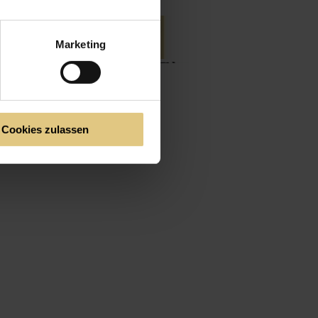
Marketing
Cookies zulassen