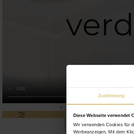
Zustimmung
Diese Webseite verwendet 
Wir verwenden Cookies für d
Werbeanzeigen. Mit dem Klic