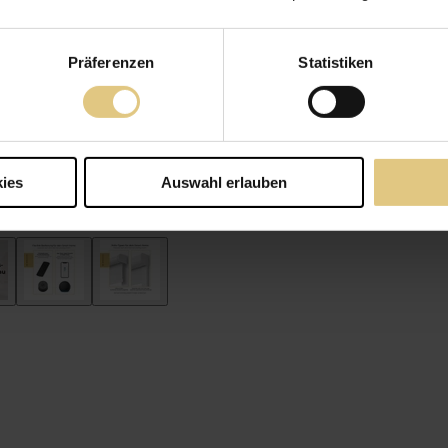
Präferenzen
Statistiken
ies
Auswahl erlauben