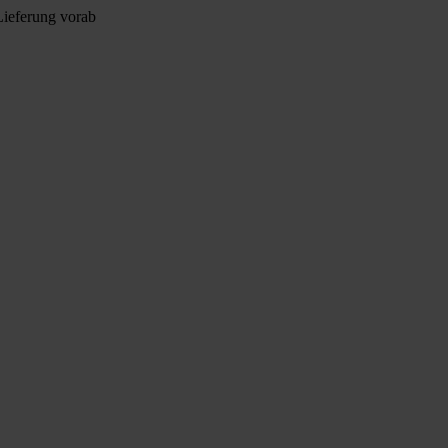
Lieferung vorab