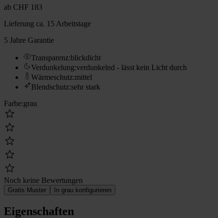
ab
CHF 183
Lieferung
ca. 15 Arbeitstage
5 Jahre Garantie
Transparenz
:
blickdicht
Verdunkelung
:
verdunkelnd - lässt kein Licht durch
Wärmeschutz
:
mittel
Blendschutz
:
sehr stark
Farbe
:
grau
Noch keine Bewertungen
Gratis Muster
In grau konfigurieren
Eigenschaften