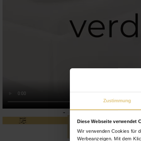
Zustimmung
Diese Webseite verwendet 
Wir verwenden Cookies für d
Werbeanzeigen. Mit dem Klic