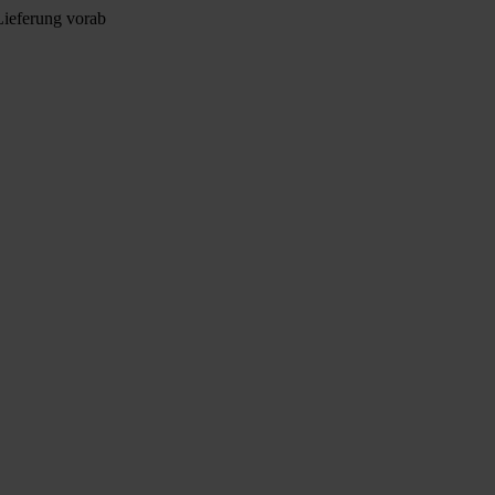
Lieferung vorab