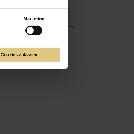
Marketing
Cookies zulassen