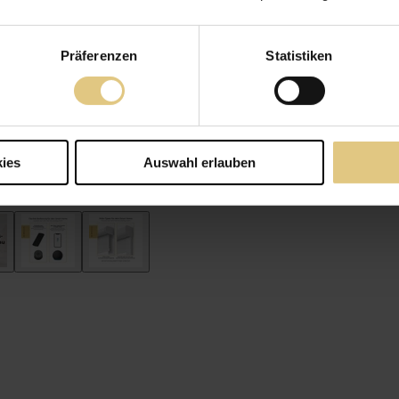
Präferenzen
Statistiken
ies
Auswahl erlauben