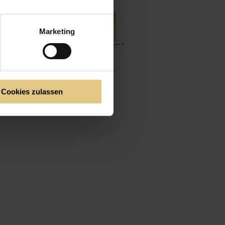
Marketing
Cookies zulassen