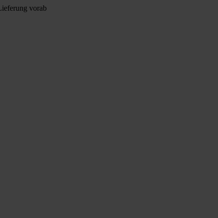
Lieferung vorab