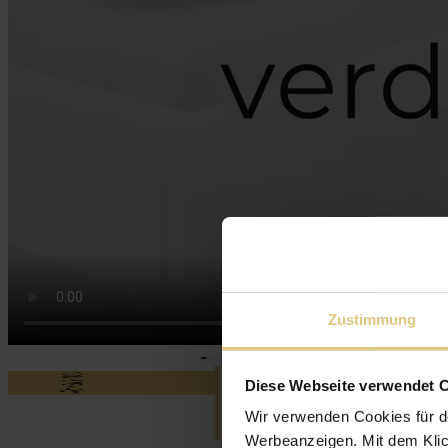
Zustimmung
Diese Webseite verwendet 
Wir verwenden Cookies für d
Werbeanzeigen. Mit dem Klic